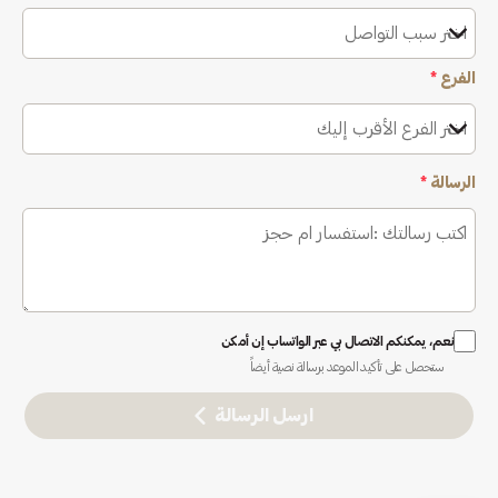
اختر سبب التواصل
الفرع
*
اختر الفرع الأقرب إليك
الرسالة
*
نعم، يمكنكم الاتصال بي عبر الواتساب إن أمكن
ستحصل على تأكيد الموعد برسالة نصية أيضاً
ارسل الرسالة