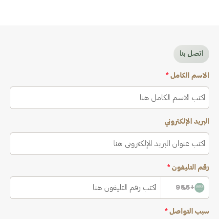
اتصل بنا
الاسم الكامل
*
البريد الإلكتروني
رقم التليفون
*
+966
سبب التواصل
*