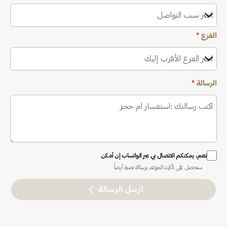
اختر سبب التواصل
الفرع
*
اختر الفرع الأقرب إليك
الرسالة
*
نعم، يمكنكم الاتصال بي عبر الواتساب إن أمكن
ستحصل على تأكيد الموعد برسالة نصية أيضاً
ارسل الرسالة