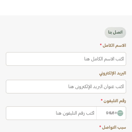
اتصل بنا
الاسم الكامل
*
البريد الإلكتروني
رقم التليفون
*
+966
سبب التواصل
*