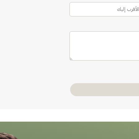
الأقرب إليك