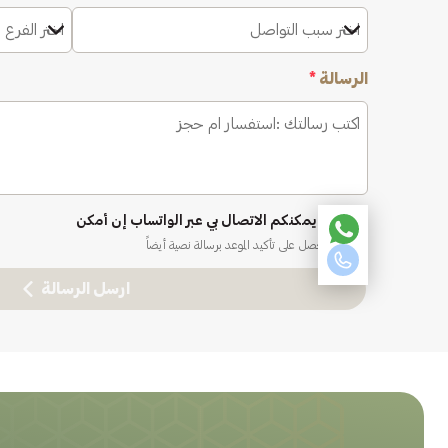
اختر سبب التواصل
اختر الفرع 
الرسالة
*
نعم، يمكنكم الاتصال بي عبر الواتساب إن أمكن
ستحصل على تأكيد الموعد برسالة نصية أيضاً
ارسل الرسالة