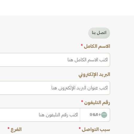
اتصل بنا
الاسم الكامل
*
البريد الإلكتروني
رقم التليفون
*
+966
سبب التواصل
*
الفرع
*