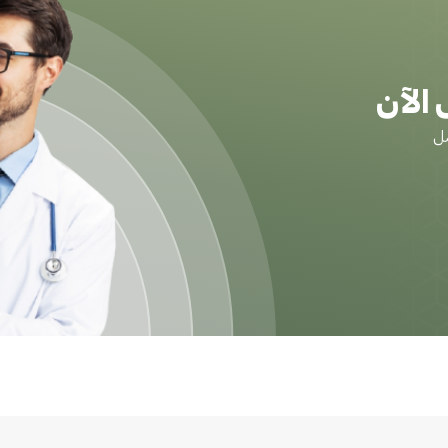
الآن
ضل