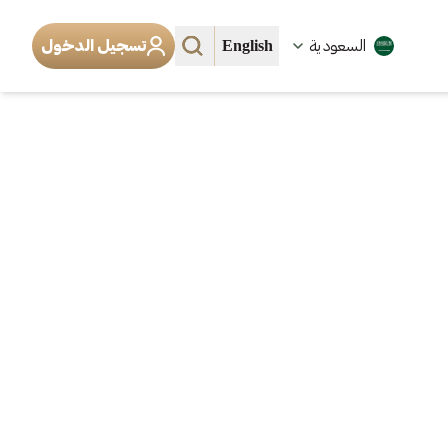
English
السعودية
تسجيل الدخول