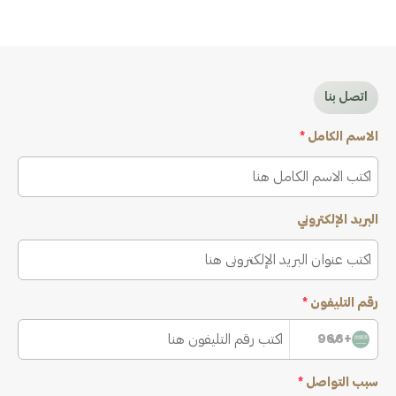
اتصل بنا
الاسم الكامل
*
البريد الإلكتروني
رقم التليفون
*
+966
سبب التواصل
*