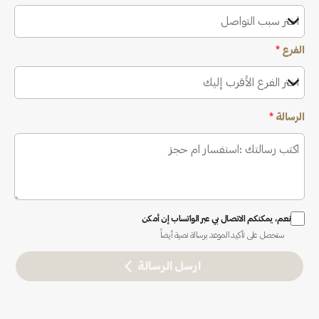
اختر سبب التواصل
الفرع
*
اختر الفرع الأقرب إليك
الرسالة
*
نعم، يمكنكم الاتصال بي عبر الواتساب إن أمكن
ستحصل على تأكيد الموعد برسالة نصية أيضاً
ارسل الرسالة