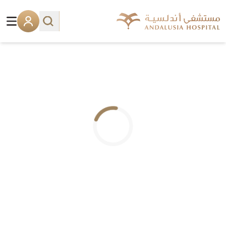
.. جاري التحميل