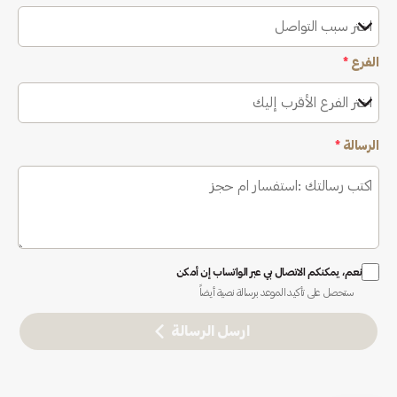
اختر سبب التواصل
الفرع
*
اختر الفرع الأقرب إليك
الرسالة
*
نعم، يمكنكم الاتصال بي عبر الواتساب إن أمكن
ستحصل على تأكيد الموعد برسالة نصية أيضاً
ارسل الرسالة