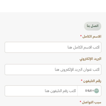
اتصل بنا
الاسم الكامل
*
البريد الإلكتروني
رقم التليفون
*
+966
سبب التواصل
*