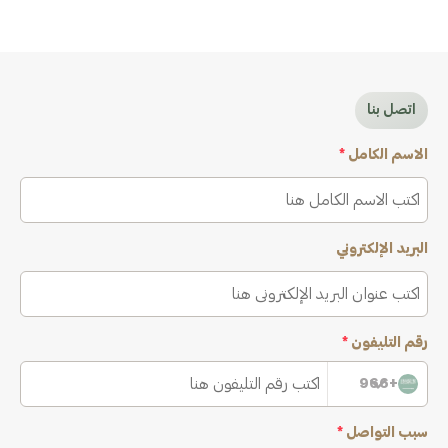
اتصل بنا
الاسم الكامل
*
البريد الإلكتروني
رقم التليفون
*
+966
سبب التواصل
*