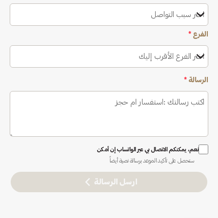
اختر سبب التواصل
الفرع
*
اختر الفرع الأقرب إليك
الرسالة
*
نعم، يمكنكم الاتصال بي عبر الواتساب إن أمكن
ستحصل على تأكيد الموعد برسالة نصية أيضاً
ارسل الرسالة