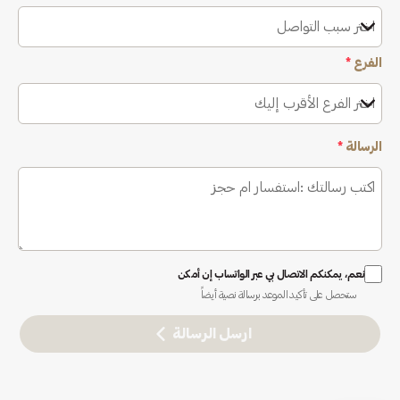
اختر سبب التواصل
الفرع
*
اختر الفرع الأقرب إليك
الرسالة
*
نعم، يمكنكم الاتصال بي عبر الواتساب إن أمكن
ستحصل على تأكيد الموعد برسالة نصية أيضاً
ارسل الرسالة