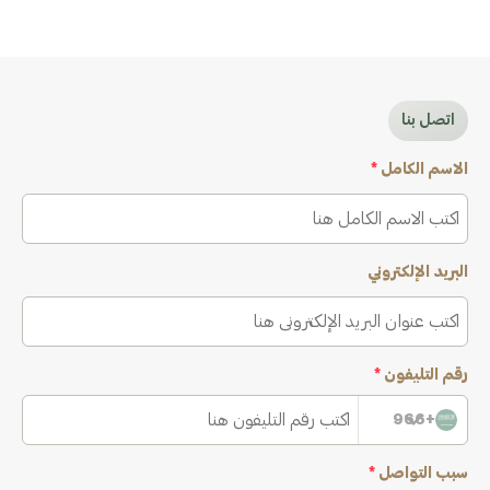
اتصل بنا
الاسم الكامل
*
البريد الإلكتروني
رقم التليفون
*
+966
سبب التواصل
*