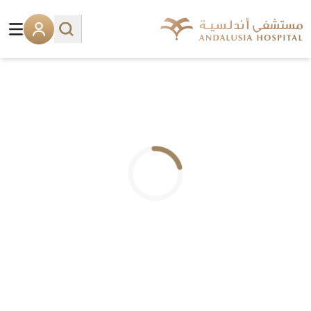
.. جاري التحميل