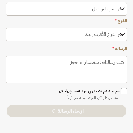
اختر سبب التواصل
الفرع
*
اختر الفرع الأقرب إليك
الرسالة
*
نعم، يمكنكم الاتصال بي عبر الواتساب إن أمكن
ستحصل على تأكيد الموعد برسالة نصية أيضاً
ارسل الرسالة