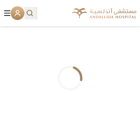
.. جاري التحميل