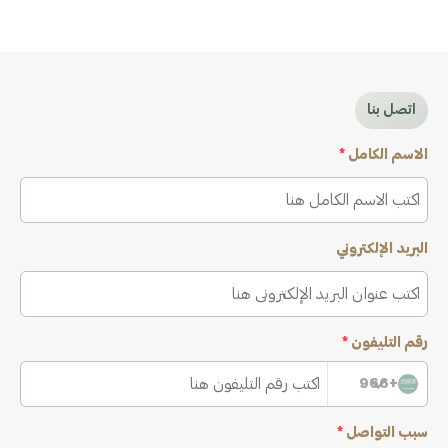
اتصل بنا
الاسم الكامل
*
البريد الإلكتروني
رقم التليفون
*
+966
سبب التواصل
*