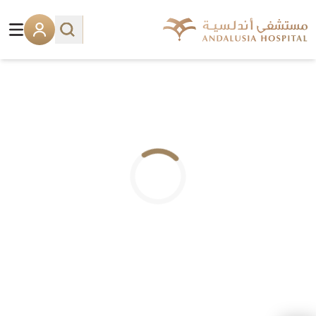
.. جاري التحميل