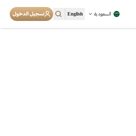
English
السعودية
تسجيل الدخول