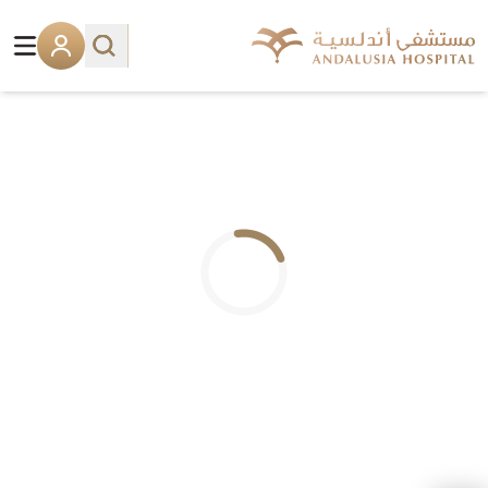
.. جاري التحميل